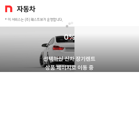
* 이 서비스는 (주) 패스트뷰가 운영합니다.
0
%
선택하신 신차 장기렌트
상품 페이지로 이동 중