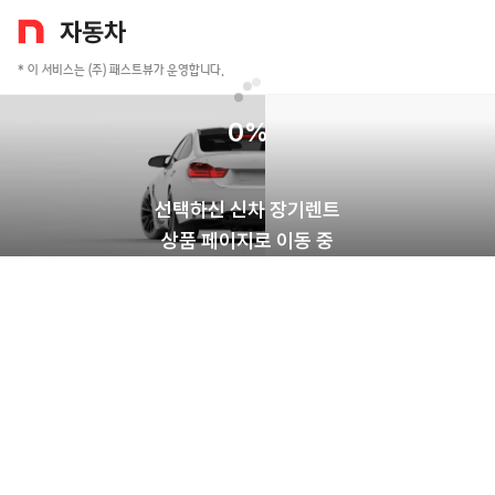
* 이 서비스는 (주) 패스트뷰가 운영합니다.
0
%
선택하신 신차 장기렌트
상품 페이지로 이동 중