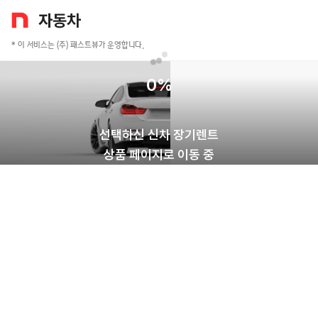
* 이 서비스는 (주) 패스트뷰가 운영합니다.
0
%
선택하신 신차 장기렌트
상품 페이지로 이동 중