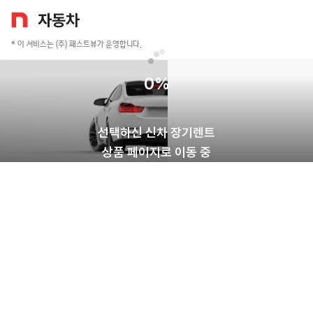
* 이 서비스는 (주) 패스트뷰가 운영합니다.
0
%
선택하신 신차 장기렌트
상품 페이지로 이동 중