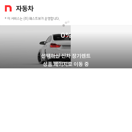
* 이 서비스는 (주) 패스트뷰가 운영합니다.
0
%
선택하신 신차 장기렌트
상품 페이지로 이동 중