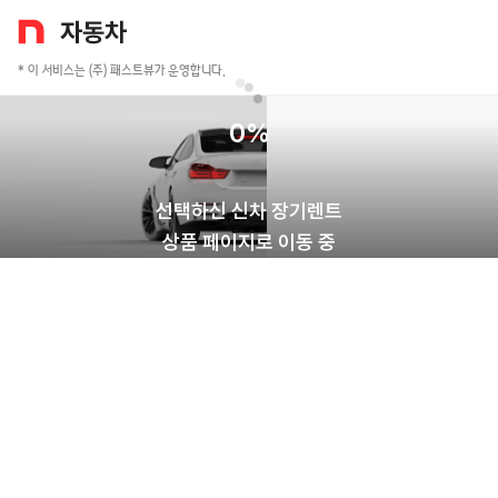
* 이 서비스는 (주) 패스트뷰가 운영합니다.
0
%
선택하신 신차 장기렌트
상품 페이지로 이동 중