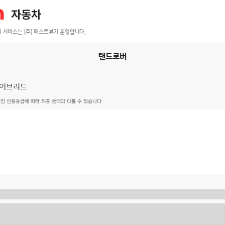
이 서비스는 (주) 패스트뷰가 운영합니다.
랜드로버
이브리드
개인 신용등급에 따라 최종 금액과 다를 수 있습니다